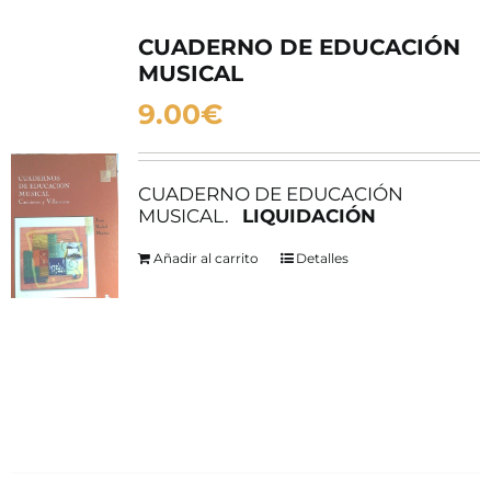
CUADERNO DE EDUCACIÓN
MUSICAL
9.00
€
CUADERNO DE EDUCACIÓN
MUSICAL.
LIQUIDACIÓN
Añadir al carrito
Detalles