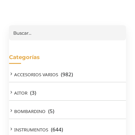
Buscar
Categorías
(982)
ACCESORIOS VARIOS
(3)
AITOR
(5)
BOMBARDINO
(644)
INSTRUMENTOS