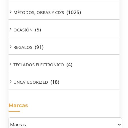
(1025)
MÉTODOS, OBRAS Y CD'S
(5)
OCASIÓN
(91)
REGALOS
(4)
TECLADOS ELECTRONICO
(18)
UNCATEGORIZED
Marcas