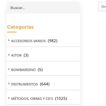
Or
Categorías
(982)
ACCESORIOS VARIOS
(3)
AITOR
(5)
BOMBARDINO
(644)
INSTRUMENTOS
(1025)
MÉTODOS, OBRAS Y CD'S