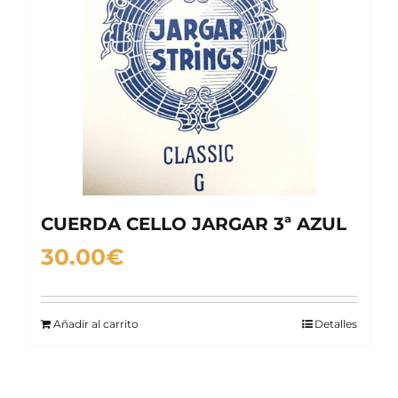
CUERDA CELLO JARGAR 3ª AZUL
30.00
€
Añadir al carrito
Detalles