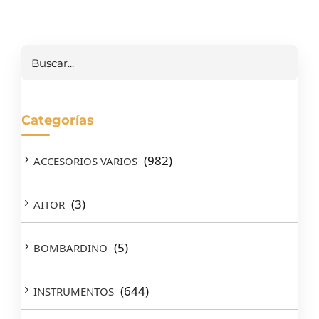
Buscar
Categorías
(982)
ACCESORIOS VARIOS
(3)
AITOR
(5)
BOMBARDINO
(644)
INSTRUMENTOS