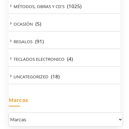
(1025)
MÉTODOS, OBRAS Y CD'S
(5)
OCASIÓN
(91)
REGALOS
(4)
TECLADOS ELECTRONICO
(18)
UNCATEGORIZED
Marcas