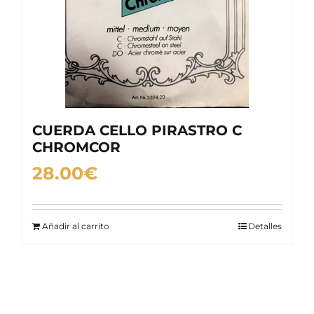
CUERDA CELLO PIRASTRO C
CHROMCOR
28.00
€
Añadir al carrito
Detalles