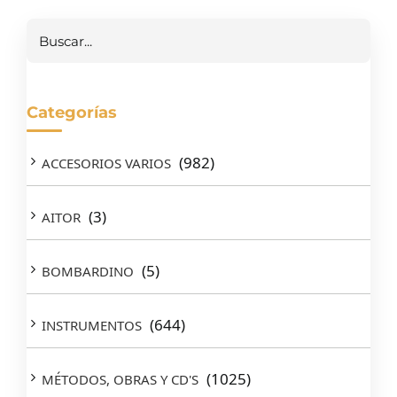
Buscar
Categorías
(982)
ACCESORIOS VARIOS
(3)
AITOR
(5)
BOMBARDINO
(644)
INSTRUMENTOS
(1025)
MÉTODOS, OBRAS Y CD'S