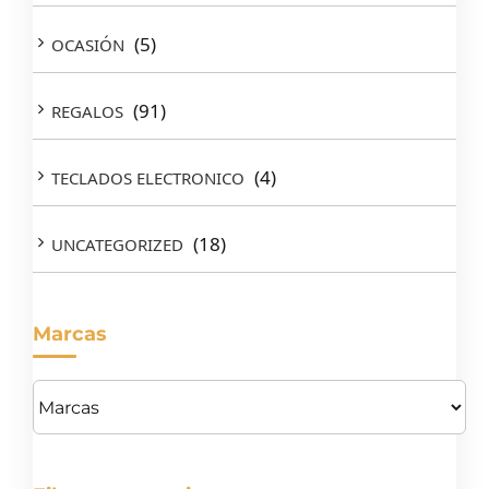
(5)
OCASIÓN
(91)
REGALOS
(4)
TECLADOS ELECTRONICO
(18)
UNCATEGORIZED
Marcas