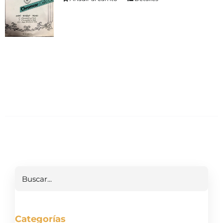
Buscar
Categorías