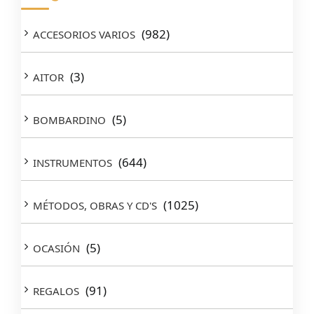
(982)
ACCESORIOS VARIOS
(3)
AITOR
(5)
BOMBARDINO
(644)
INSTRUMENTOS
(1025)
MÉTODOS, OBRAS Y CD'S
(5)
OCASIÓN
(91)
REGALOS