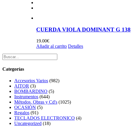
CUERDA VIOLA DOMINANT G 138
19.00
€
Añadir al carrito
Detalles
Categorías
Accesorios Varios
(982)
AITOR
(3)
BOMBARDINO
(5)
Instrumentos
(644)
Métodos, Obras y Cd's
(1025)
OCASIÓN
(5)
Regalos
(91)
TECLADOS ELECTRONICO
(4)
Uncategorized
(18)