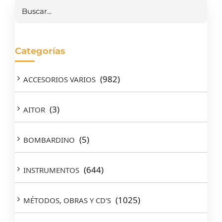
Buscar
Categorías
(982)
ACCESORIOS VARIOS
(3)
AITOR
(5)
BOMBARDINO
(644)
INSTRUMENTOS
(1025)
MÉTODOS, OBRAS Y CD'S