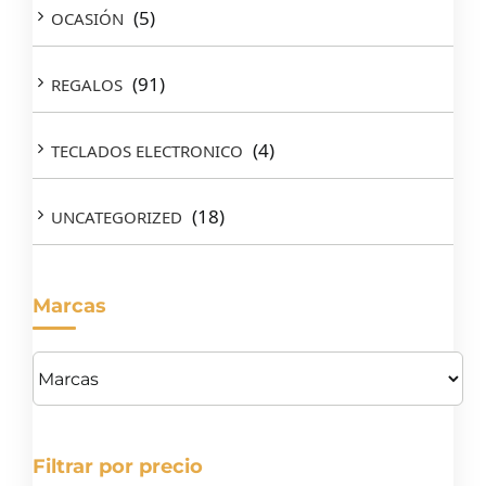
(5)
OCASIÓN
(91)
REGALOS
(4)
TECLADOS ELECTRONICO
(18)
UNCATEGORIZED
Marcas
Filtrar por precio