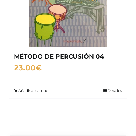
MÉTODO DE PERCUSIÓN 04
23.00
€
Añadir al carrito
Detalles