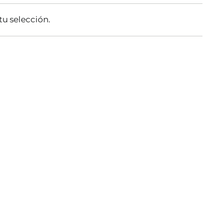
u selección.