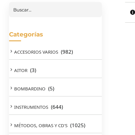
Categorías
(982)
ACCESORIOS VARIOS
(3)
AITOR
(5)
BOMBARDINO
(644)
INSTRUMENTOS
(1025)
MÉTODOS, OBRAS Y CD'S