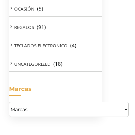
(5)
OCASIÓN
(91)
REGALOS
(4)
TECLADOS ELECTRONICO
(18)
UNCATEGORIZED
Marcas