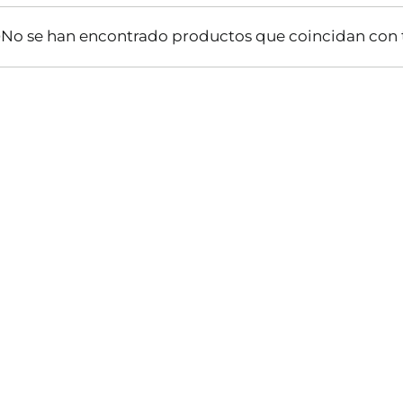
No se han encontrado productos que coincidan con t