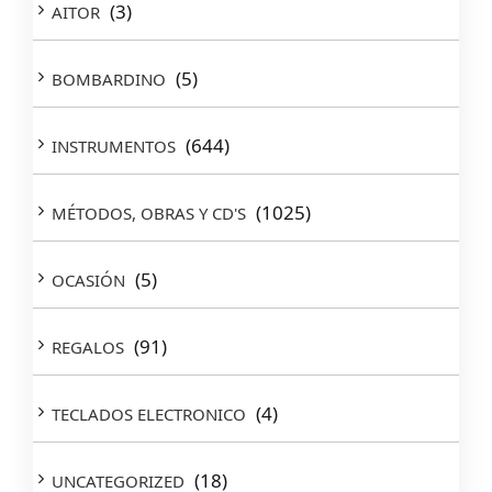
(3)
AITOR
(5)
BOMBARDINO
(644)
INSTRUMENTOS
(1025)
MÉTODOS, OBRAS Y CD'S
(5)
OCASIÓN
(91)
REGALOS
(4)
TECLADOS ELECTRONICO
(18)
UNCATEGORIZED