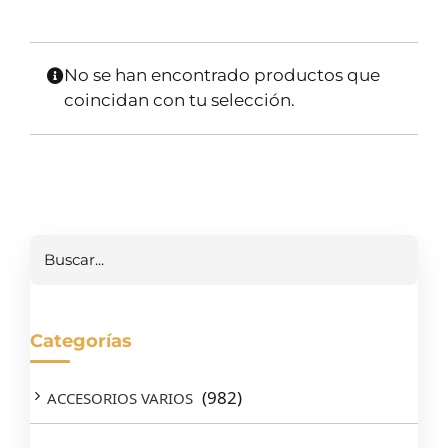
SERVICIOS TALLER
SERVICIOS TALLER
No se han encontrado productos que
OCASIÓN
coincidan con tu selección.
OCASIÓN
Buscar
Categorías
(982)
ACCESORIOS VARIOS