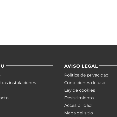
NU
AVISO LEGAL
o
Política de privacidad
ras instalaciones
Condiciones de uso
Ley de cookies
acto
Desistimiento
Accesibilidad
Mapa del sitio