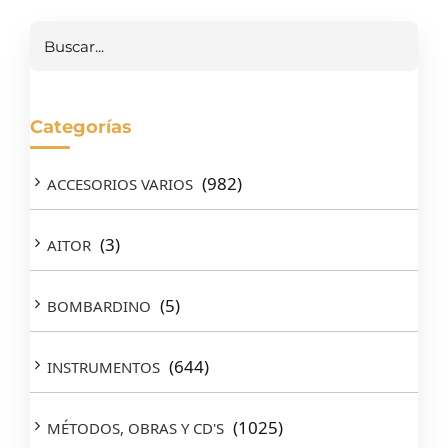
Buscar
Categorías
(982)
ACCESORIOS VARIOS
(3)
AITOR
(5)
BOMBARDINO
(644)
INSTRUMENTOS
(1025)
MÉTODOS, OBRAS Y CD'S