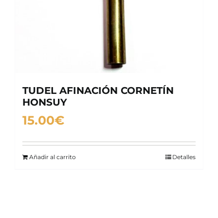
TUDEL AFINACIÓN CORNETÍN
HONSUY
15.00
€
Añadir al carrito
Detalles