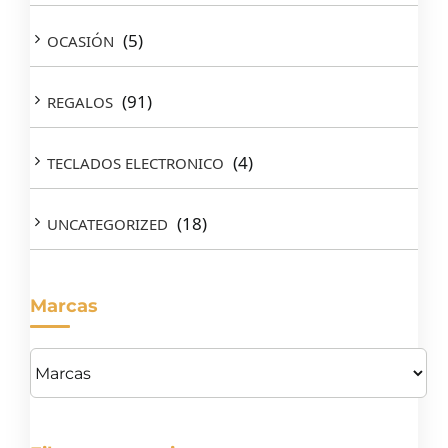
(5)
OCASIÓN
(91)
REGALOS
(4)
TECLADOS ELECTRONICO
(18)
UNCATEGORIZED
Marcas