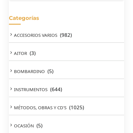
Categorías
(982)
ACCESORIOS VARIOS
(3)
AITOR
(5)
BOMBARDINO
(644)
INSTRUMENTOS
(1025)
MÉTODOS, OBRAS Y CD'S
(5)
OCASIÓN