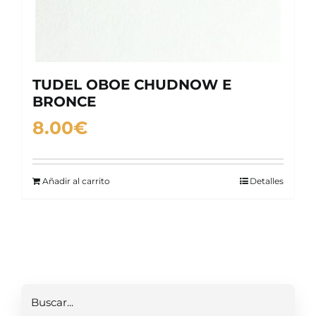
TUDEL OBOE CHUDNOW E
BRONCE
8.00
€
Añadir al carrito
Detalles
Buscar