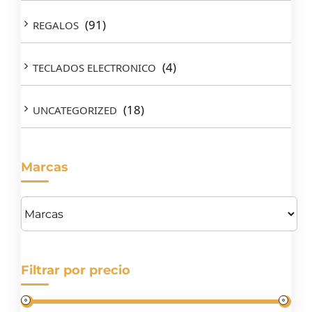
(91)
REGALOS
(4)
TECLADOS ELECTRONICO
(18)
UNCATEGORIZED
Marcas
Filtrar por precio