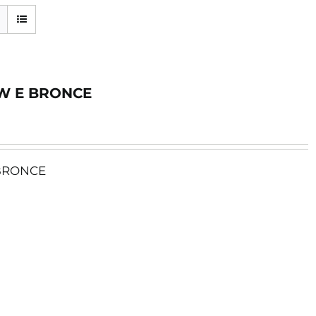
W E BRONCE
BRONCE