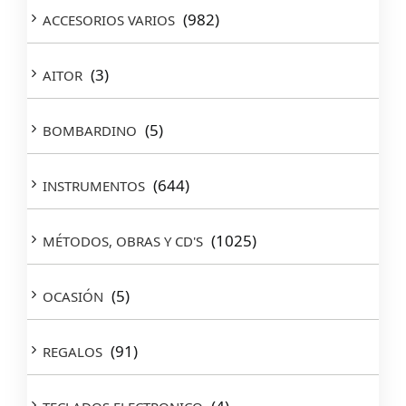
(982)
ACCESORIOS VARIOS
(3)
AITOR
(5)
BOMBARDINO
(644)
INSTRUMENTOS
(1025)
MÉTODOS, OBRAS Y CD'S
(5)
OCASIÓN
(91)
REGALOS