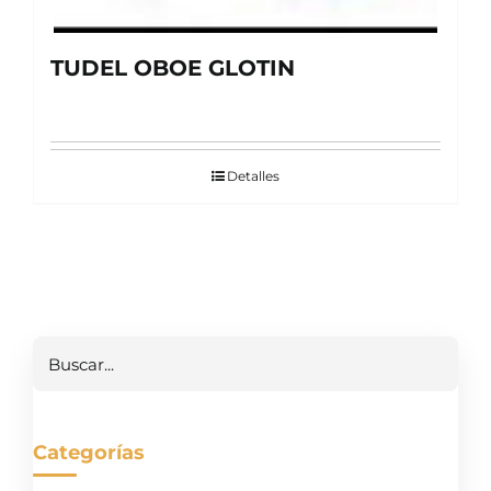
TUDEL OBOE GLOTIN
Detalles
Buscar
Categorías