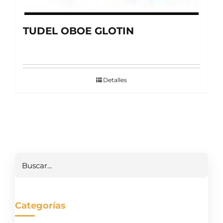
TUDEL OBOE GLOTIN
Detalles
Buscar
Categorías