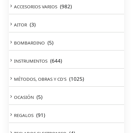
(982)
ACCESORIOS VARIOS
(3)
AITOR
(5)
BOMBARDINO
(644)
INSTRUMENTOS
(1025)
MÉTODOS, OBRAS Y CD'S
(5)
OCASIÓN
(91)
REGALOS