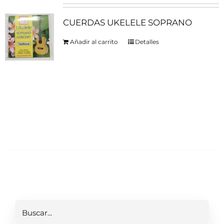
CUERDAS UKELELE SOPRANO
Añadir al carrito
Detalles
Buscar