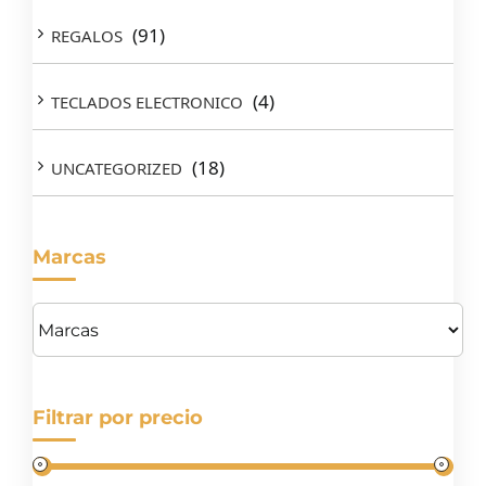
(91)
REGALOS
(4)
TECLADOS ELECTRONICO
(18)
UNCATEGORIZED
Marcas
Filtrar por precio