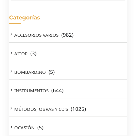
Categorías
(982)
ACCESORIOS VARIOS
(3)
AITOR
(5)
BOMBARDINO
(644)
INSTRUMENTOS
(1025)
MÉTODOS, OBRAS Y CD'S
(5)
OCASIÓN