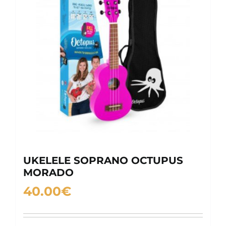
UKELELE SOPRANO OCTUPUS
MORADO
40.00
€