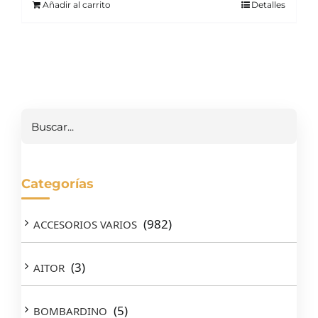
Añadir al carrito
Detalles
Buscar
Categorías
(982)
ACCESORIOS VARIOS
(3)
AITOR
(5)
BOMBARDINO