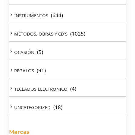
(644)
INSTRUMENTOS
(1025)
MÉTODOS, OBRAS Y CD'S
(5)
OCASIÓN
(91)
REGALOS
(4)
TECLADOS ELECTRONICO
(18)
UNCATEGORIZED
Marcas