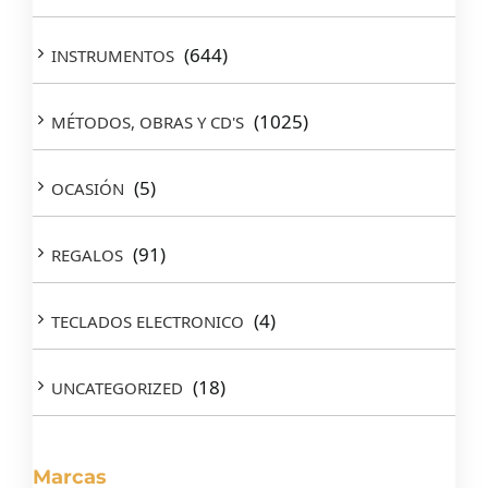
(644)
INSTRUMENTOS
(1025)
MÉTODOS, OBRAS Y CD'S
(5)
OCASIÓN
(91)
REGALOS
(4)
TECLADOS ELECTRONICO
(18)
UNCATEGORIZED
Marcas