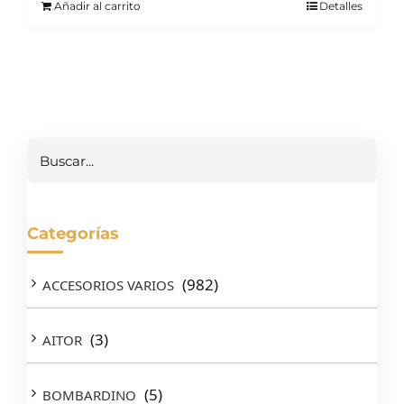
Añadir al carrito
Detalles
Buscar
Categorías
(982)
ACCESORIOS VARIOS
(3)
AITOR
(5)
BOMBARDINO