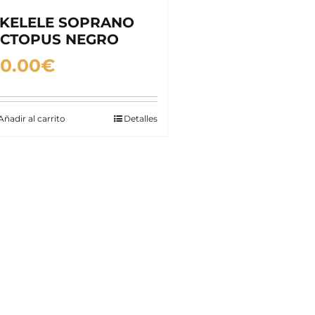
KELELE SOPRANO
CTOPUS NEGRO
0.00
€
Añadir al carrito
Detalles