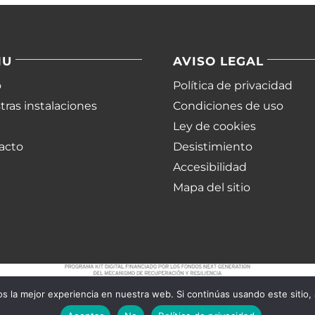
NU
AVISO LEGAL
o
Política de privacidad
ras instalaciones
Condiciones de uso
Ley de cookies
acto
Desistimiento
Accesibilidad
Mapa del sitio
 la mejor experiencia en nuestra web. Si continúas usando este sitio,