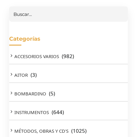
Buscar
Categorías
(982)
ACCESORIOS VARIOS
(3)
AITOR
(5)
BOMBARDINO
(644)
INSTRUMENTOS
(1025)
MÉTODOS, OBRAS Y CD'S