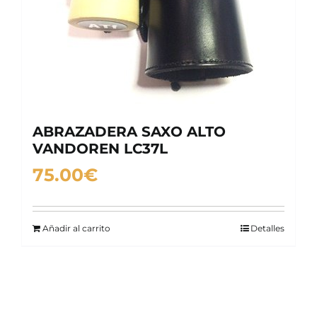
ABRAZADERA SAXO ALTO
VANDOREN LC37L
75.00
€
Añadir al carrito
Detalles