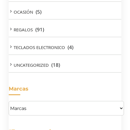
(5)
OCASIÓN
(91)
REGALOS
(4)
TECLADOS ELECTRONICO
(18)
UNCATEGORIZED
Marcas