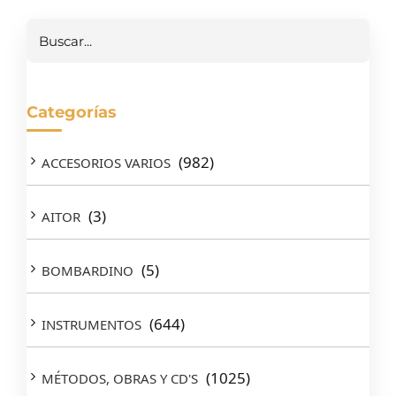
Buscar
Categorías
(982)
ACCESORIOS VARIOS
(3)
AITOR
(5)
BOMBARDINO
(644)
INSTRUMENTOS
(1025)
MÉTODOS, OBRAS Y CD'S