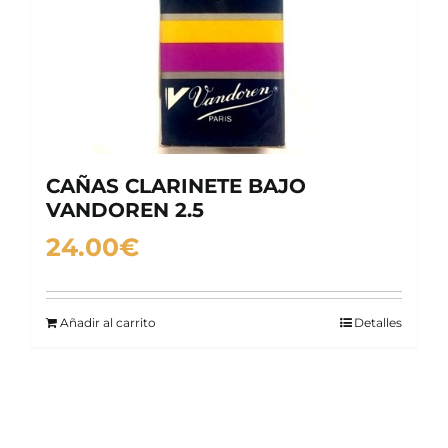
CAÑAS CLARINETE BAJO
VANDOREN 2.5
24.00
€
Añadir al carrito
Detalles