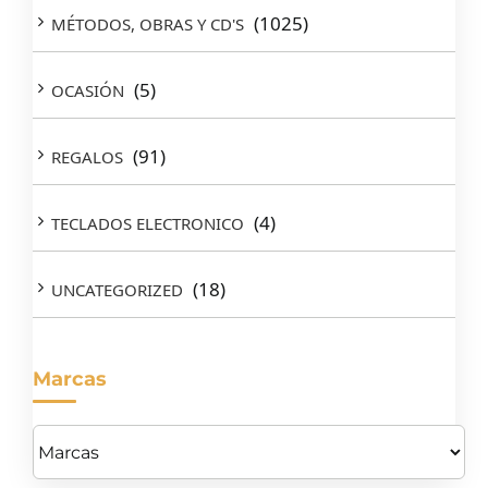
(1025)
MÉTODOS, OBRAS Y CD'S
(5)
OCASIÓN
(91)
REGALOS
(4)
TECLADOS ELECTRONICO
(18)
UNCATEGORIZED
Marcas