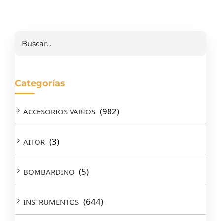
Buscar
Categorías
(982)
ACCESORIOS VARIOS
(3)
AITOR
(5)
BOMBARDINO
(644)
INSTRUMENTOS