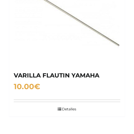
VARILLA FLAUTIN YAMAHA
10.00
€
Detalles