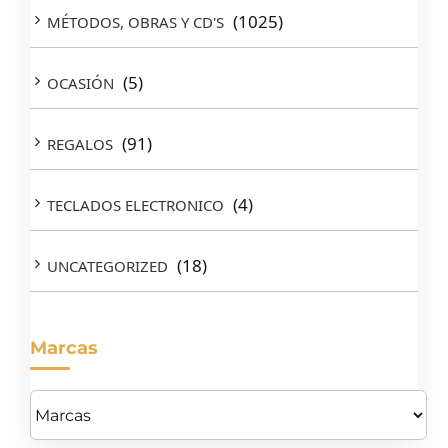
(1025)
MÉTODOS, OBRAS Y CD'S
(5)
OCASIÓN
(91)
REGALOS
(4)
TECLADOS ELECTRONICO
(18)
UNCATEGORIZED
Marcas