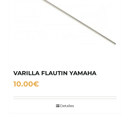
VARILLA FLAUTIN YAMAHA
10.00
€
Detalles