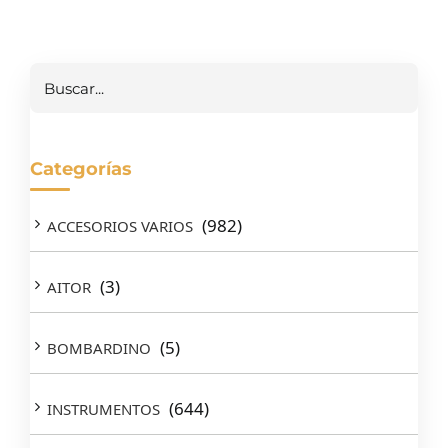
Buscar
Categorías
(982)
ACCESORIOS VARIOS
(3)
AITOR
(5)
BOMBARDINO
(644)
INSTRUMENTOS