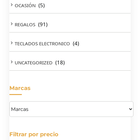
(5)
OCASIÓN
(91)
REGALOS
(4)
TECLADOS ELECTRONICO
(18)
UNCATEGORIZED
Marcas
Filtrar por precio