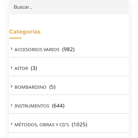
Buscar
Categorías
(982)
ACCESORIOS VARIOS
(3)
AITOR
(5)
BOMBARDINO
(644)
INSTRUMENTOS
(1025)
MÉTODOS, OBRAS Y CD'S