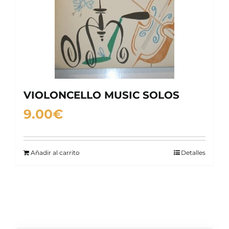
VIOLONCELLO MUSIC SOLOS
9.00
€
Añadir al carrito
Detalles