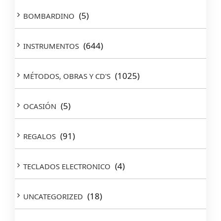
(5)
BOMBARDINO
(644)
INSTRUMENTOS
(1025)
MÉTODOS, OBRAS Y CD'S
(5)
OCASIÓN
(91)
REGALOS
(4)
TECLADOS ELECTRONICO
(18)
UNCATEGORIZED