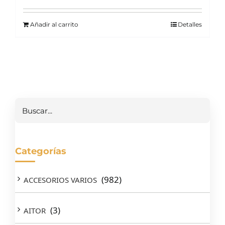
Añadir al carrito
Detalles
Buscar
Categorías
(982)
ACCESORIOS VARIOS
(3)
AITOR