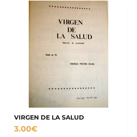
VIRGEN DE LA SALUD
3.00
€