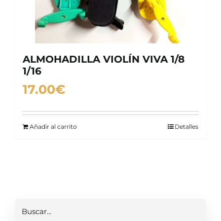
ALMOHADILLA VIOLÍN VIVA 1/8
1/16
17.00
€
Añadir al carrito
Detalles
Buscar