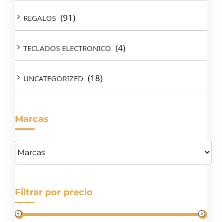
(91)
REGALOS
(4)
TECLADOS ELECTRONICO
(18)
UNCATEGORIZED
Marcas
Filtrar por precio