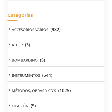
Categorías
(982)
ACCESORIOS VARIOS
(3)
AITOR
(5)
BOMBARDINO
(644)
INSTRUMENTOS
(1025)
MÉTODOS, OBRAS Y CD'S
(5)
OCASIÓN