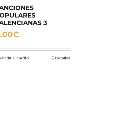
ANCIONES
OPULARES
ALENCIANAS 3
.00
€
Añadir al carrito
Detalles