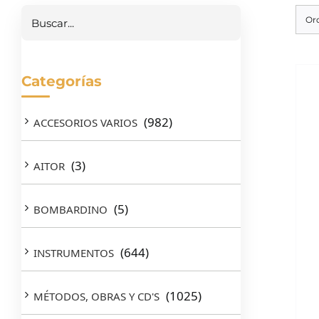
Or
Categorías
(982)
ACCESORIOS VARIOS
(3)
AITOR
(5)
BOMBARDINO
(644)
INSTRUMENTOS
(1025)
MÉTODOS, OBRAS Y CD'S