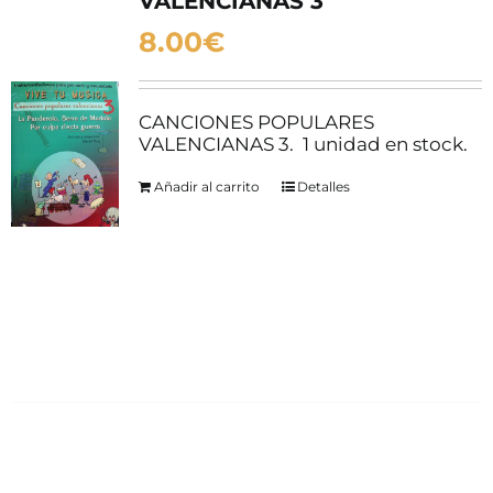
VALENCIANAS 3
8.00
€
CANCIONES POPULARES
VALENCIANAS 3. 1 unidad en stock.
Añadir al carrito
Detalles