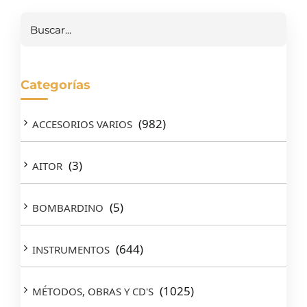
Buscar
Categorías
(982)
ACCESORIOS VARIOS
(3)
AITOR
(5)
BOMBARDINO
(644)
INSTRUMENTOS
(1025)
MÉTODOS, OBRAS Y CD'S