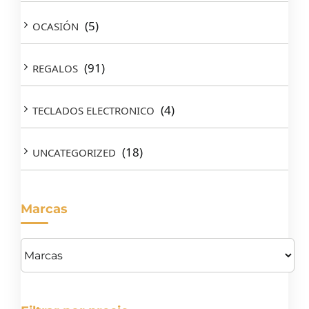
(5)
OCASIÓN
(91)
REGALOS
(4)
TECLADOS ELECTRONICO
(18)
UNCATEGORIZED
Marcas