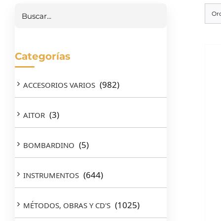
Or
Categorías
(982)
ACCESORIOS VARIOS
(3)
AITOR
(5)
BOMBARDINO
(644)
INSTRUMENTOS
(1025)
MÉTODOS, OBRAS Y CD'S