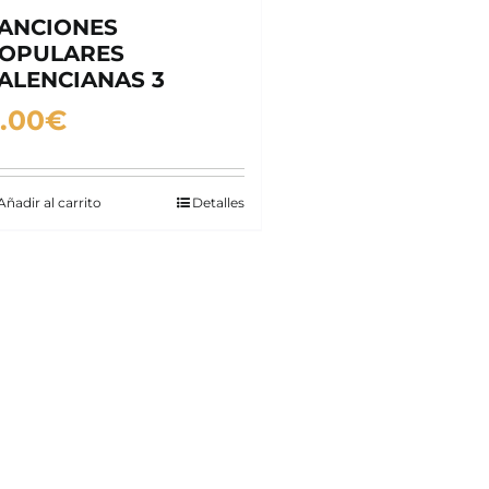
ANCIONES
OPULARES
ALENCIANAS 3
.00
€
Añadir al carrito
Detalles