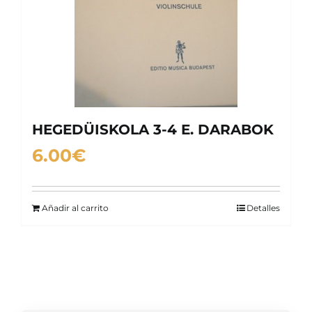
HEGEDÜISKOLA 3-4 E. DARABOK
6.00
€
Añadir al carrito
Detalles