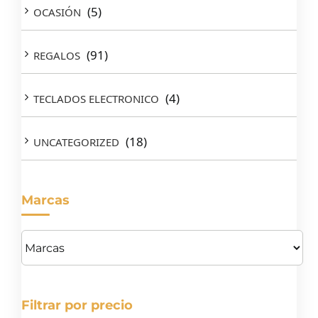
(5)
OCASIÓN
(91)
REGALOS
(4)
TECLADOS ELECTRONICO
(18)
UNCATEGORIZED
Marcas
Filtrar por precio