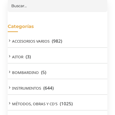
Buscar
Categorías
(982)
ACCESORIOS VARIOS
(3)
AITOR
(5)
BOMBARDINO
(644)
INSTRUMENTOS
(1025)
MÉTODOS, OBRAS Y CD'S