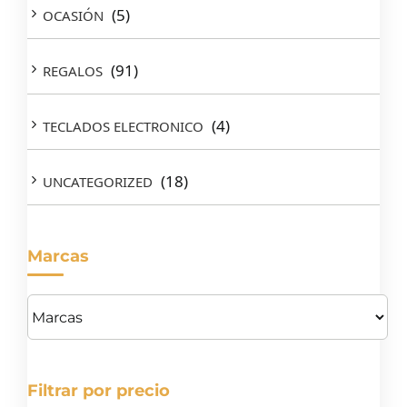
(5)
OCASIÓN
(91)
REGALOS
(4)
TECLADOS ELECTRONICO
(18)
UNCATEGORIZED
Marcas
Filtrar por precio