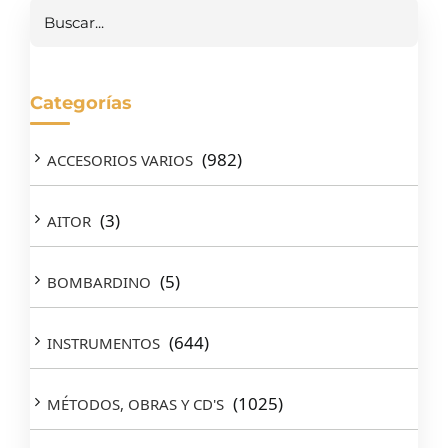
Buscar
Categorías
(982)
ACCESORIOS VARIOS
(3)
AITOR
(5)
BOMBARDINO
(644)
INSTRUMENTOS
(1025)
MÉTODOS, OBRAS Y CD'S