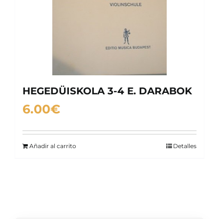
HEGEDÜISKOLA 3-4 E. DARABOK
6.00
€
Añadir al carrito
Detalles