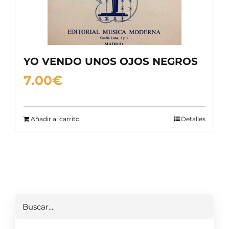
YO VENDO UNOS OJOS NEGROS
7.00
€
Añadir al carrito
Detalles
Buscar