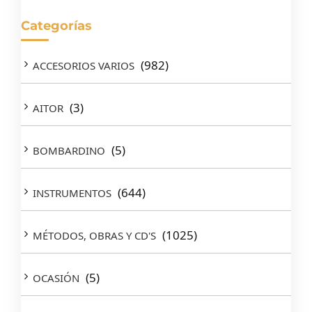
Categorías
(982)
ACCESORIOS VARIOS
(3)
AITOR
(5)
BOMBARDINO
(644)
INSTRUMENTOS
(1025)
MÉTODOS, OBRAS Y CD'S
(5)
OCASIÓN