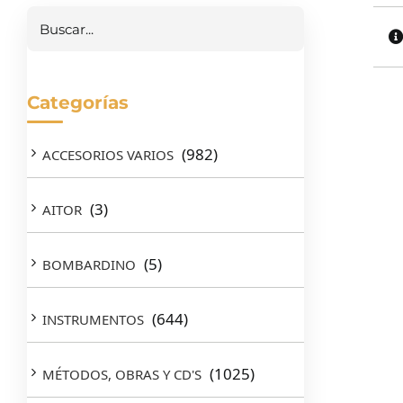
Categorías
(982)
ACCESORIOS VARIOS
(3)
AITOR
(5)
BOMBARDINO
(644)
INSTRUMENTOS
(1025)
MÉTODOS, OBRAS Y CD'S