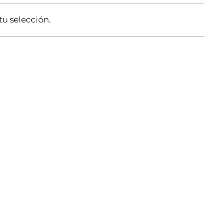
u selección.