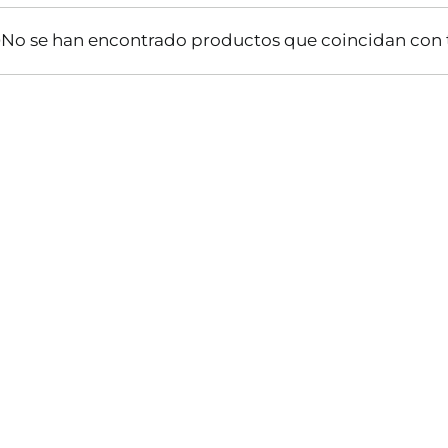
No se han encontrado productos que coincidan con t