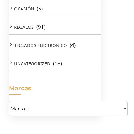
(5)
OCASIÓN
(91)
REGALOS
(4)
TECLADOS ELECTRONICO
(18)
UNCATEGORIZED
Marcas