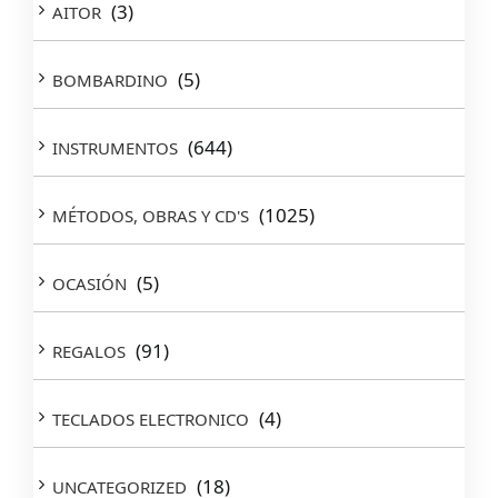
(3)
AITOR
(5)
BOMBARDINO
(644)
INSTRUMENTOS
(1025)
MÉTODOS, OBRAS Y CD'S
(5)
OCASIÓN
(91)
REGALOS
(4)
TECLADOS ELECTRONICO
(18)
UNCATEGORIZED