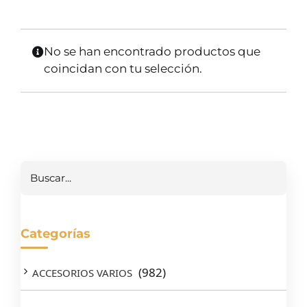
SERVICIOS TALLER
SERVICIOS TALLER
No se han encontrado productos que
OCASIÓN
coincidan con tu selección.
OCASIÓN
Buscar
Categorías
(982)
ACCESORIOS VARIOS