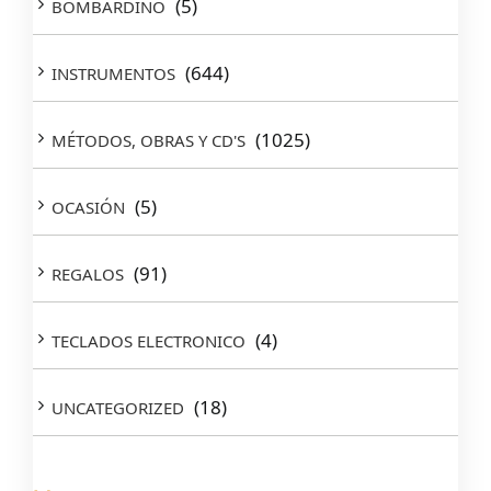
(5)
BOMBARDINO
(644)
INSTRUMENTOS
(1025)
MÉTODOS, OBRAS Y CD'S
(5)
OCASIÓN
(91)
REGALOS
(4)
TECLADOS ELECTRONICO
(18)
UNCATEGORIZED