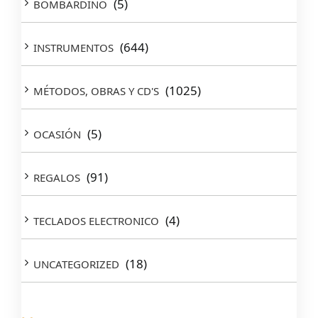
(5)
BOMBARDINO
(644)
INSTRUMENTOS
(1025)
MÉTODOS, OBRAS Y CD'S
(5)
OCASIÓN
(91)
REGALOS
(4)
TECLADOS ELECTRONICO
(18)
UNCATEGORIZED