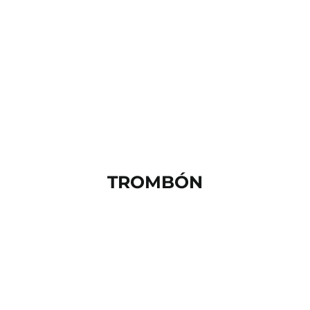
TROMBÓN