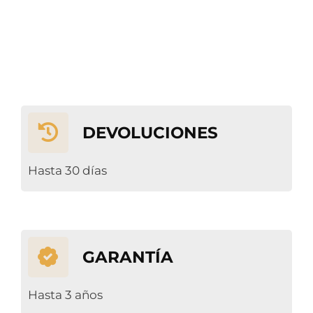
DEVOLUCIONES
Hasta 30 días
GARANTÍA
Hasta 3 años