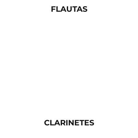
FLAUTAS
CLARINETES