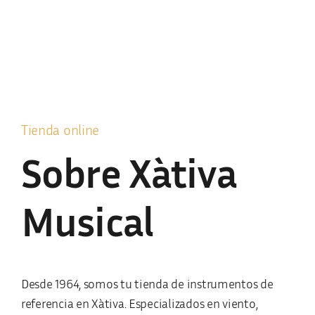
Tienda online
Sobre Xàtiva
Musical
Desde 1964, somos tu tienda de instrumentos de
referencia en Xàtiva. Especializados en viento,