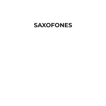
SAXOFONES