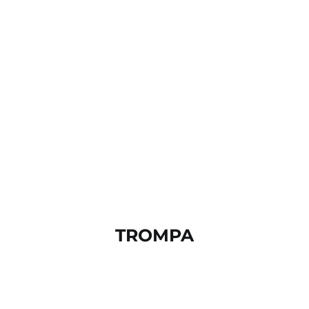
TROMPA