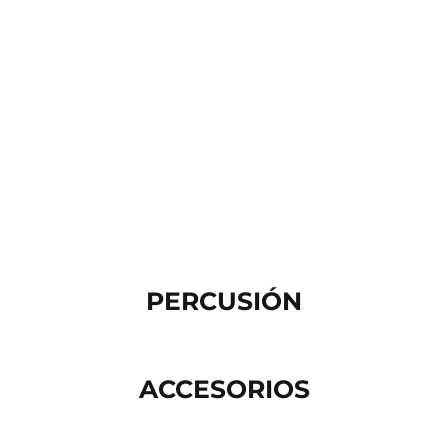
PERCUSIÓN
ACCESORIOS