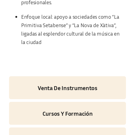
profesionales.
Enfoque local: apoyo a sociedades como “La
Primitiva Setabense” y “La Nova de Xàtiva”,
ligadas al esplendor cultural de la música en
la ciudad
Venta De Instrumentos
Cursos Y Formación