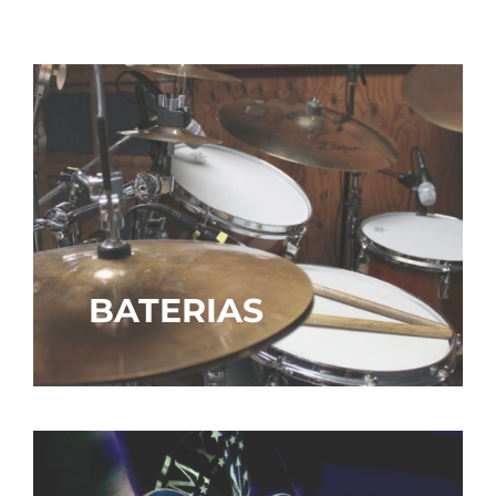
BATERIAS