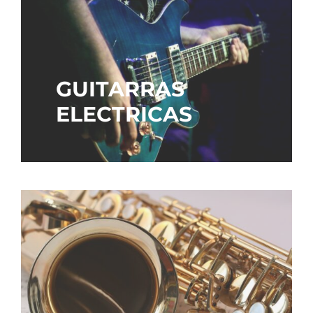
GUITARRAS
ELECTRICAS