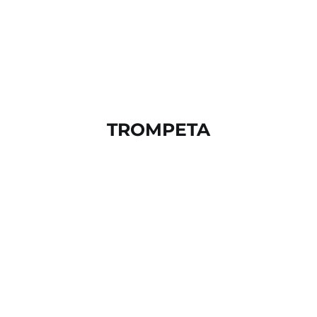
TROMPETA