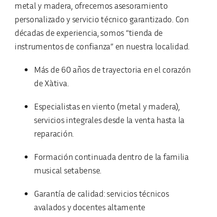
metal y madera, ofrecemos asesoramiento
personalizado y servicio técnico garantizado. Con
décadas de experiencia, somos “tienda de
instrumentos de confianza” en nuestra localidad.
Más de
60 años de trayectoria
en el corazón
de Xàtiva.
Especialistas en viento (metal y madera),
servicios integrales desde la venta hasta la
reparación.
Formación continuada dentro de la familia
musical setabense.
Garantía de calidad: servicios técnicos
avalados y docentes altamente