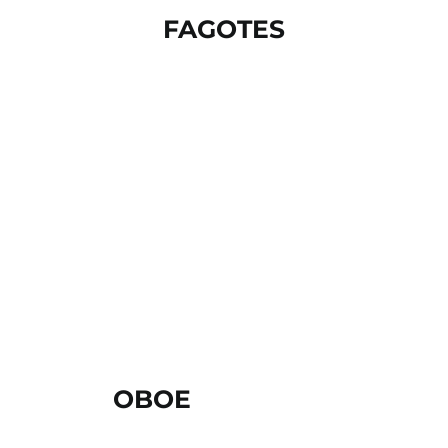
FAGOTES
OBOE