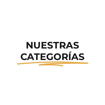
NUESTRAS
CATEGORÍAS