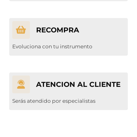
RECOMPRA
Evoluciona con tu instrumento
ATENCION AL CLIENTE
Serás atendido por especialistas