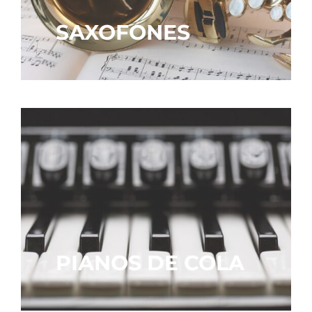
SAXOFONES
PIANOS DE COLA