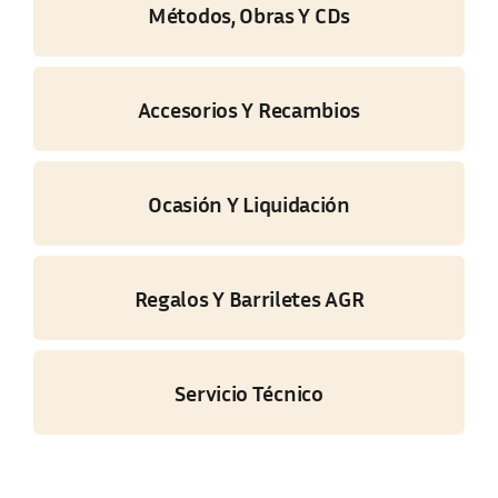
Métodos, Obras Y CDs
Accesorios Y Recambios
Ocasión Y Liquidación
Regalos Y Barriletes AGR
Servicio Técnico