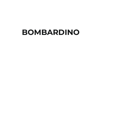
BOMBARDINO