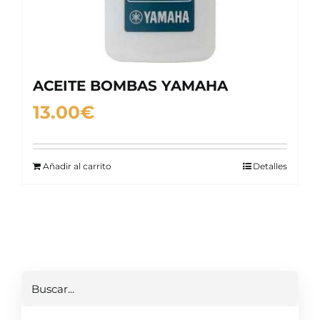
ACEITE BOMBAS YAMAHA
13.00
€
Añadir al carrito
Detalles
Buscar