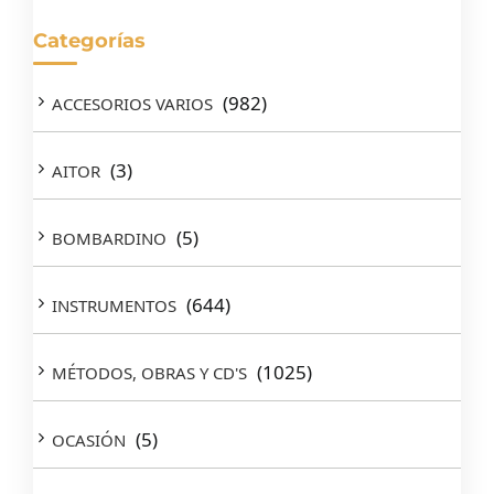
Categorías
(982)
ACCESORIOS VARIOS
(3)
AITOR
(5)
BOMBARDINO
(644)
INSTRUMENTOS
(1025)
MÉTODOS, OBRAS Y CD'S
(5)
OCASIÓN