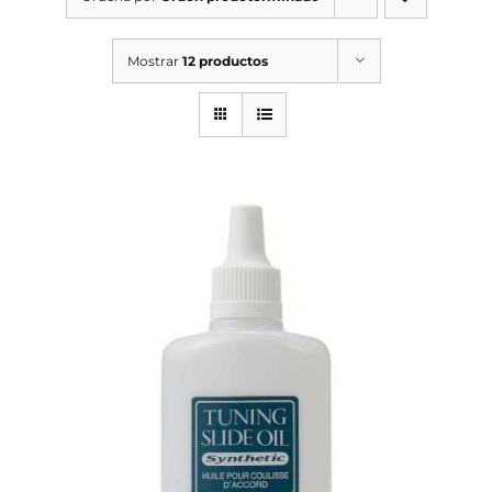
SERVICIOS TALLER
Mostrar
12 productos
SERVICIOS TALLER
OCASIÓN
OCASIÓN