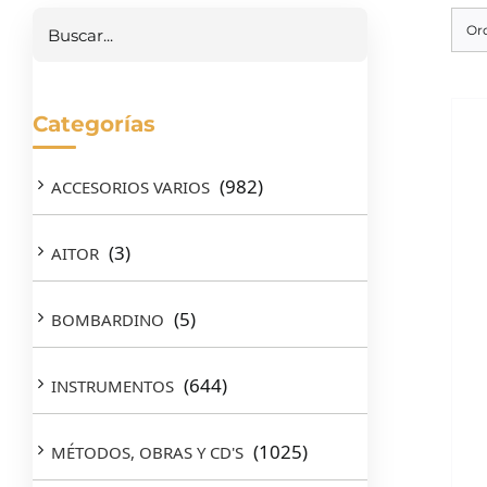
Or
Categorías
(982)
ACCESORIOS VARIOS
(3)
AITOR
(5)
BOMBARDINO
(644)
INSTRUMENTOS
(1025)
MÉTODOS, OBRAS Y CD'S