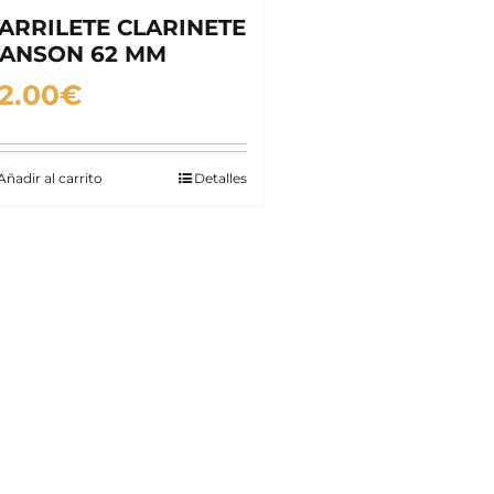
ARRILETE CLARINETE
ANSON 62 MM
2.00
€
Añadir al carrito
Detalles