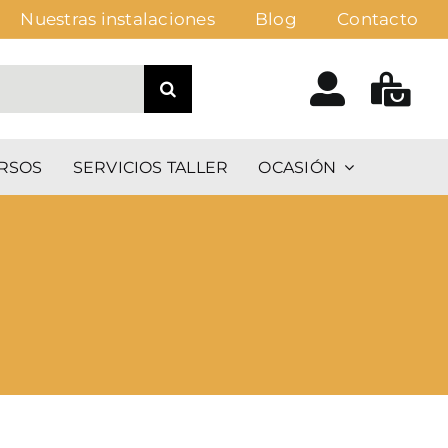
Nuestras instalaciones
Blog
Contacto
RSOS
SERVICIOS TALLER
OCASIÓN