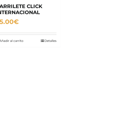
ARRILETE CLICK
NTERNACIONAL
5.00
€
Añadir al carrito
Detalles