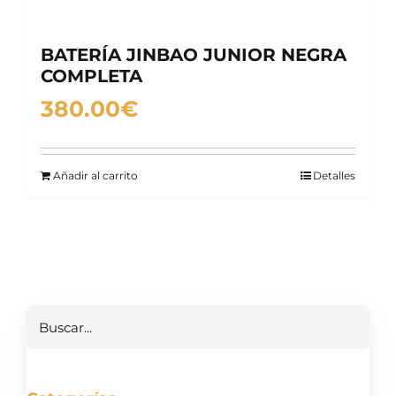
BATERÍA JINBAO JUNIOR NEGRA
COMPLETA
380.00
€
Añadir al carrito
Detalles
Buscar