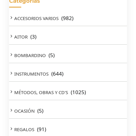
Categorías
(982)
ACCESORIOS VARIOS
(3)
AITOR
(5)
BOMBARDINO
(644)
INSTRUMENTOS
(1025)
MÉTODOS, OBRAS Y CD'S
(5)
OCASIÓN
(91)
REGALOS