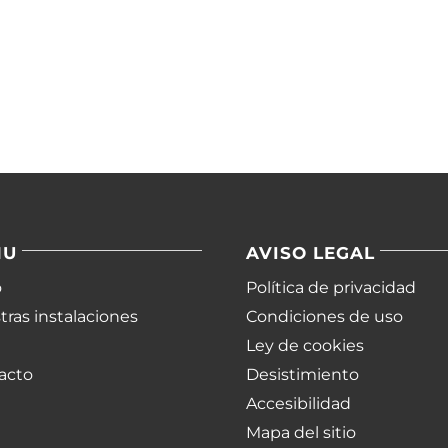
NU
AVISO LEGAL
o
Política de privacidad
ras instalaciones
Condiciones de uso
Ley de cookies
acto
Desistimiento
Accesibilidad
Mapa del sitio