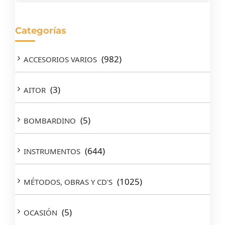
Categorías
(982)
ACCESORIOS VARIOS
(3)
AITOR
(5)
BOMBARDINO
(644)
INSTRUMENTOS
(1025)
MÉTODOS, OBRAS Y CD'S
(5)
OCASIÓN