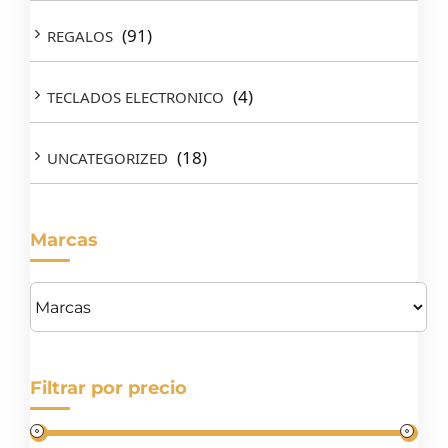
(91)
REGALOS
(4)
TECLADOS ELECTRONICO
(18)
UNCATEGORIZED
Marcas
Filtrar por precio