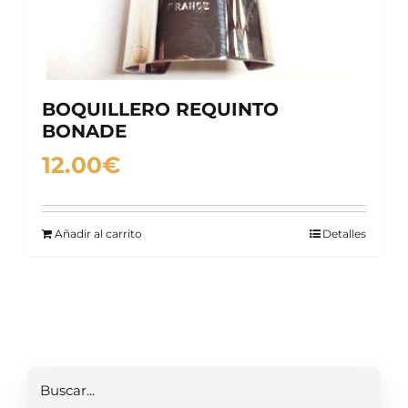
BOQUILLERO REQUINTO
BONADE
12.00
€
Añadir al carrito
Detalles
Buscar