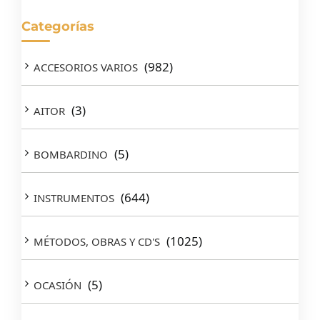
Categorías
(982)
ACCESORIOS VARIOS
(3)
AITOR
(5)
BOMBARDINO
(644)
INSTRUMENTOS
(1025)
MÉTODOS, OBRAS Y CD'S
(5)
OCASIÓN