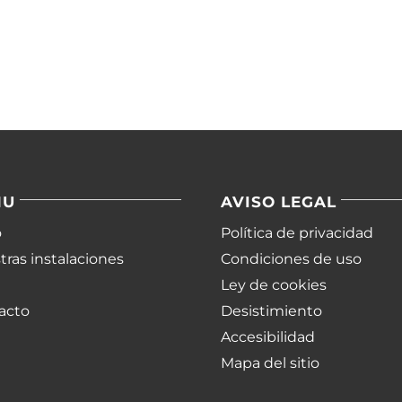
NU
AVISO LEGAL
o
Política de privacidad
ras instalaciones
Condiciones de uso
Ley de cookies
acto
Desistimiento
Accesibilidad
Mapa del sitio