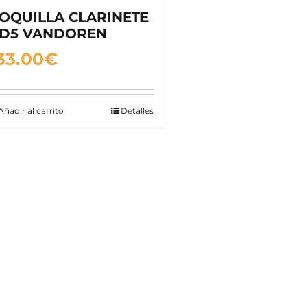
OQUILLA CLARINETE
D5 VANDOREN
33.00
€
Añadir al carrito
Detalles