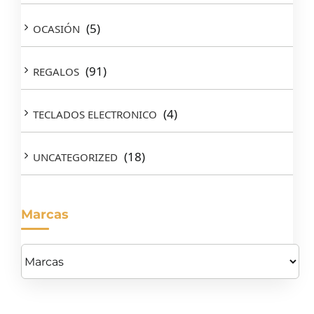
(5)
OCASIÓN
(91)
REGALOS
(4)
TECLADOS ELECTRONICO
(18)
UNCATEGORIZED
Marcas