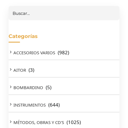
Buscar
Categorías
(982)
ACCESORIOS VARIOS
(3)
AITOR
(5)
BOMBARDINO
(644)
INSTRUMENTOS
(1025)
MÉTODOS, OBRAS Y CD'S