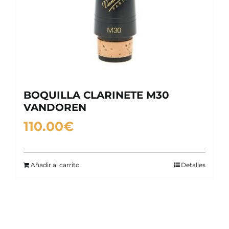
BOQUILLA CLARINETE M30
VANDOREN
110.00
€
Añadir al carrito
Detalles