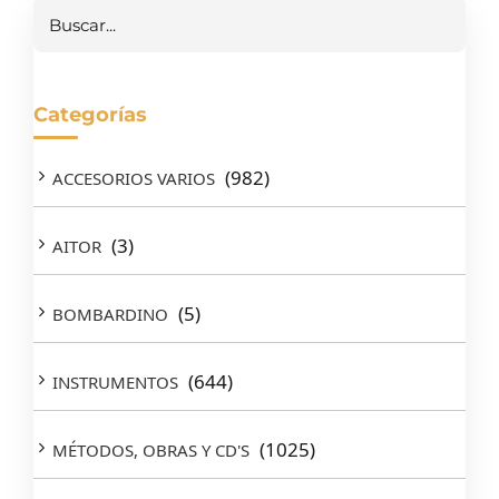
Buscar
Categorías
(982)
ACCESORIOS VARIOS
(3)
AITOR
(5)
BOMBARDINO
(644)
INSTRUMENTOS
(1025)
MÉTODOS, OBRAS Y CD'S