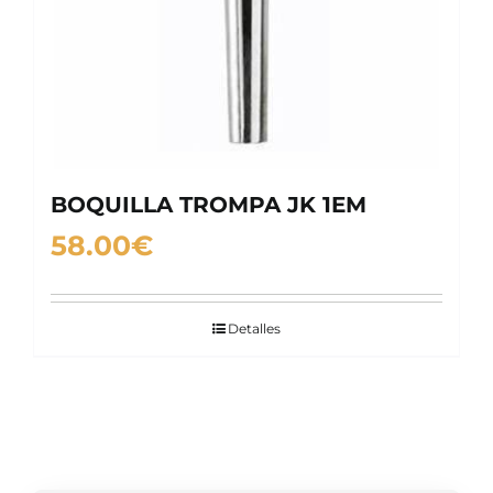
BOQUILLA TROMPA JK 1EM
58.00
€
Detalles