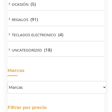
(5)
OCASIÓN
(91)
REGALOS
(4)
TECLADOS ELECTRONICO
(18)
UNCATEGORIZED
Marcas
Filtrar por precio