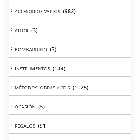
(982)
ACCESORIOS VARIOS
(3)
AITOR
(5)
BOMBARDINO
(644)
INSTRUMENTOS
(1025)
MÉTODOS, OBRAS Y CD'S
(5)
OCASIÓN
(91)
REGALOS