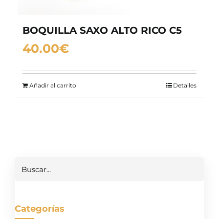
BOQUILLA SAXO ALTO RICO C5
40.00
€
Añadir al carrito
Detalles
Buscar
Categorías