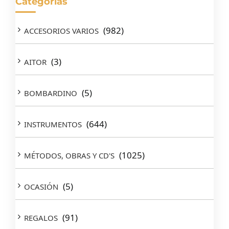
Categorías
(982)
ACCESORIOS VARIOS
(3)
AITOR
(5)
BOMBARDINO
(644)
INSTRUMENTOS
(1025)
MÉTODOS, OBRAS Y CD'S
(5)
OCASIÓN
(91)
REGALOS