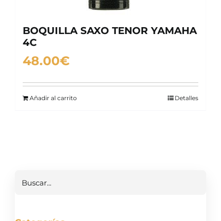
BOQUILLA SAXO TENOR YAMAHA
4C
48.00
€
Añadir al carrito
Detalles
Buscar