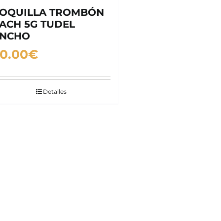
OQUILLA TROMBÓN
ACH 5G TUDEL
NCHO
0.00
€
Detalles