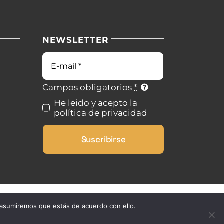
NEWSLETTER
Campos obligatorios
*
He leido y acepto la
política de privacidad
Suscribirse
 asumiremos que estás de acuerdo con ello.