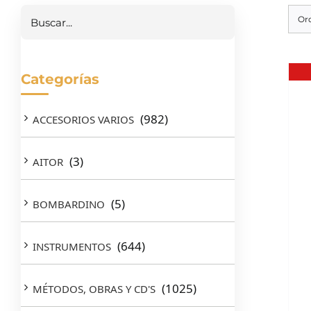
Or
Categorías
(982)
ACCESORIOS VARIOS
(3)
AITOR
(5)
BOMBARDINO
(644)
INSTRUMENTOS
(1025)
MÉTODOS, OBRAS Y CD'S